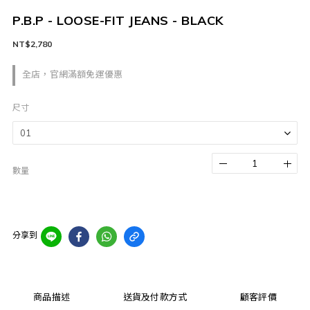
P.B.P - LOOSE-FIT JEANS - BLACK
NT$2,780
全店，官網滿額免運優惠
尺寸
數量
分享到
商品描述
送貨及付款方式
顧客評價