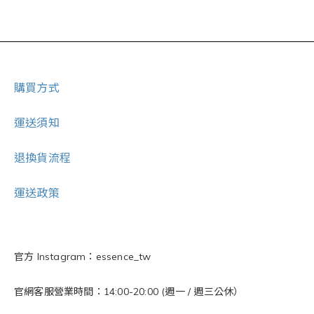
購買方式
運送須知
退換貨流程
運送政策
官方 Instagram：essence_tw
官網客服營業時間：14:00-20:00 (週一 / 週三公休）