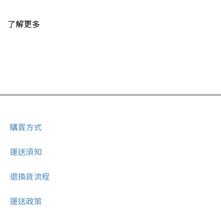
了解更多
購買方式
運送須知
退換貨流程
運送政策