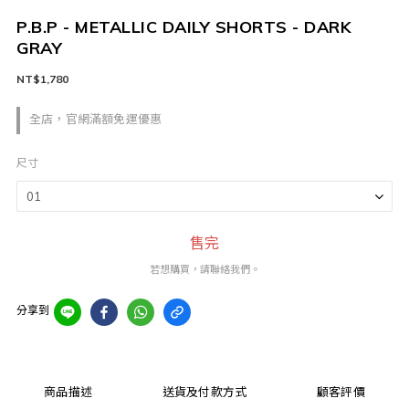
P.B.P - METALLIC DAILY SHORTS - DARK
GRAY
NT$1,780
全店，官網滿額免運優惠
尺寸
售完
若想購買，請聯絡我們。
分享到
商品描述
送貨及付款方式
顧客評價