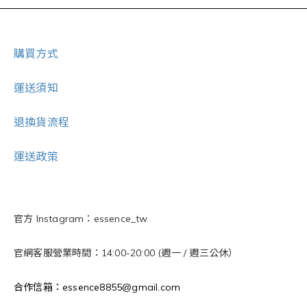
購買方式
運送須知
退換貨流程
運送政策
官方 Instagram：essence_tw
官網客服營業時間：14:00-20:00 (週一 / 週三公休）
合作信箱：essence8855@gmail.com