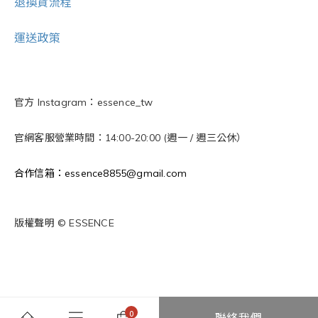
退換貨流程
運送政策
官方 Instagram：essence_tw
官網客服營業時間：14:00-20:00 (週一 / 週三公休）
合作信箱：essence8855@gmail.com
版權聲明 © ESSENCE