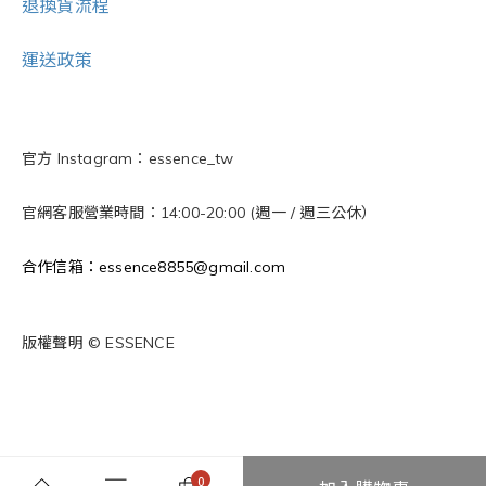
退換貨流程
運送政策
官方 Instagram：essence_tw
官網客服營業時間：14:00-20:00 (週一 / 週三公休）
合作信箱：essence8855@gmail.com
版權聲明 © ESSENCE