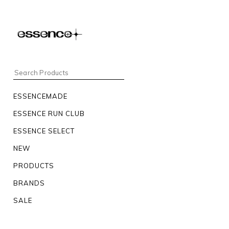
ESSENCEMADE
ESSENCE RUN CLUB
ESSENCE SELECT
NEW
PRODUCTS
BRANDS
SALE