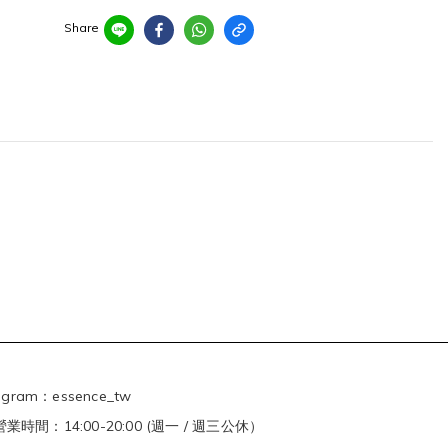
Share
agram：essence_tw
時間：14:00-20:00 (週一 / 週三公休）