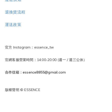
退換貨流程
運送政策
官方 Instagram：essence_tw
官網客服營業時間：14:00-20:00 (週一 / 週三公休）
合作信箱：essence8855@gmail.com
版權聲明 © ESSENCE