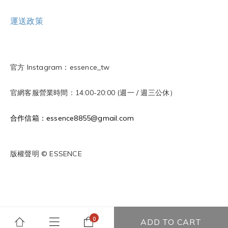
運送政策
官方 Instagram：essence_tw
官網客服營業時間：14:00-20:00 (週一 / 週三公休）
合作信箱：essence8855@gmail.com
版權聲明 © ESSENCE
ADD TO CART